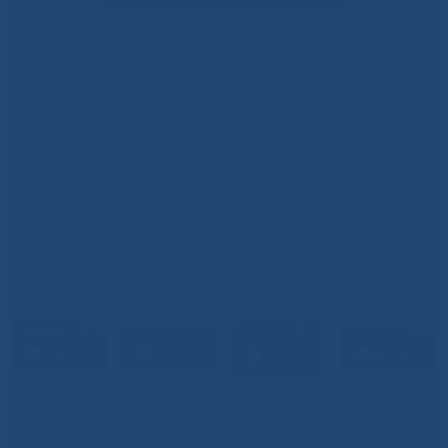
ВИДЕО