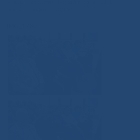
медицины отметили Международный день
пожилых людей
»
IMG_1760
IMG_1760