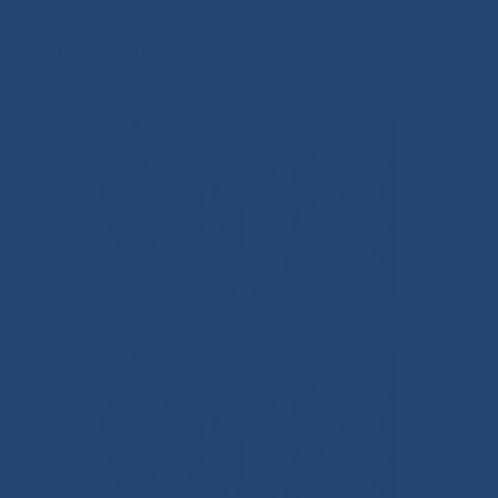
IMG_6097