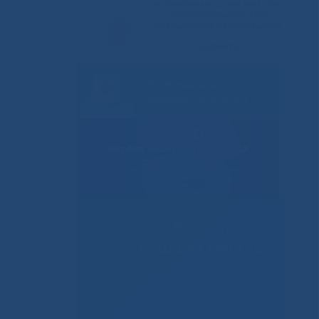
Решаем вместе