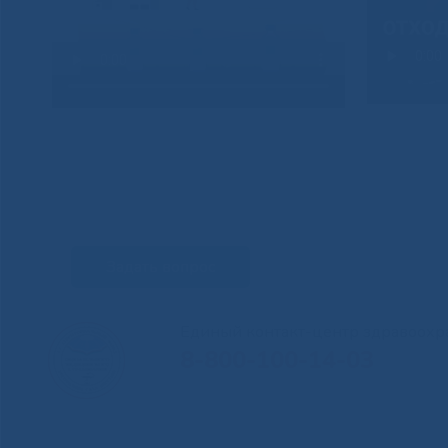
Задать вопрос
Единый контакт-центр здравоохр
8-800-100-14-03