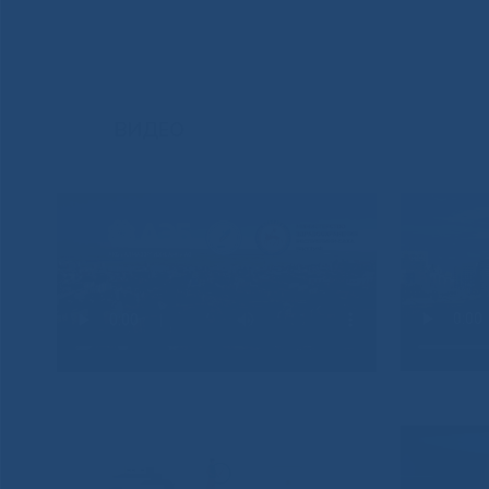
ВИДЕО