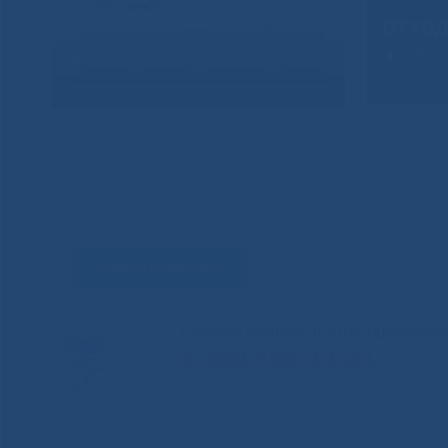
Задать вопрос
Единый контакт-центр здравоохр
8-800-100-14-03