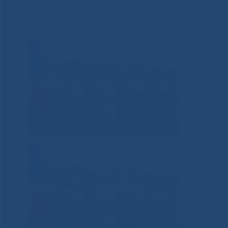
IMG_6355