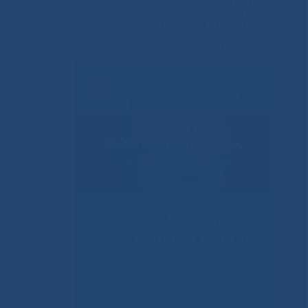
Решаем вместе