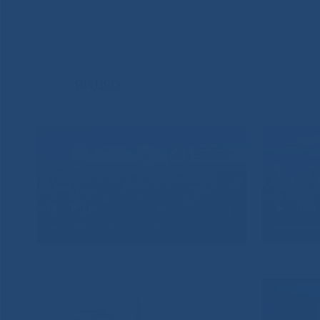
ВИДЕО