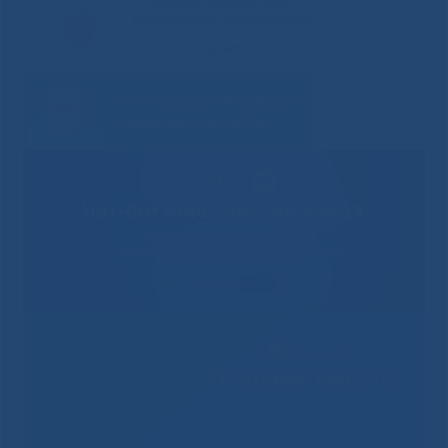
Решаем вместе