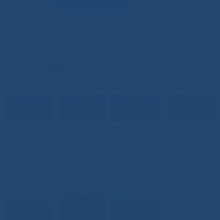
ВИДЕО