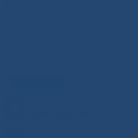
Задать вопрос
Горячая линия Министерства здравоохранения
РС(Я)
8-800-200-0-200
Единый контакт-центр здравоохранения РС(Я)