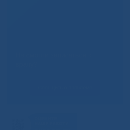
Не смогли записаться к
врачу?
Сообщить о проблеме