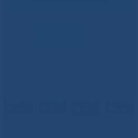
ВИДЕО