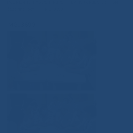
медицины провели квиз-игру по лекарственной
безопасности
»
IMG_3690
IMG_3690