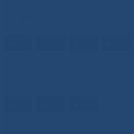
ВИДЕО