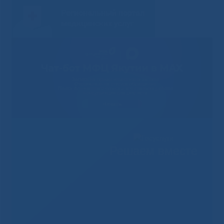
Решаем вместе