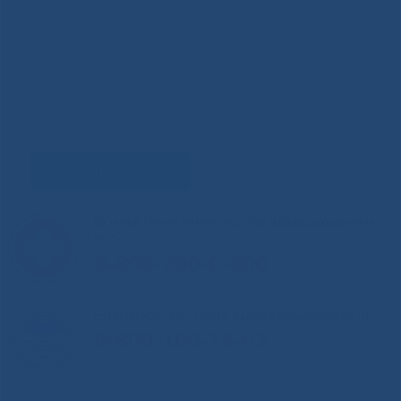
Задать вопрос
Горячая линия Министерства здравоохранения
РС(Я)
8-800-200-0-200
Единый контакт-центр здравоохранения РС(Я)
8-800-100-14-03