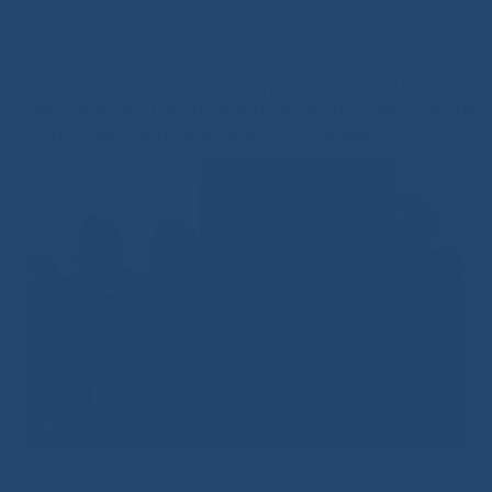
триумфом прошёл конкурс «Битва хоров: С праздником Великой
Победы!»
В Национальном центре медицины с
триумфом прошёл конкурс «Битва хоров:
С праздником Великой Победы!»
7 мая сцена Культурного центра «Сергеляхские