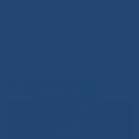
медицины состоялась торжественная выписка
первых новорожденных 2026 года
»
13
13