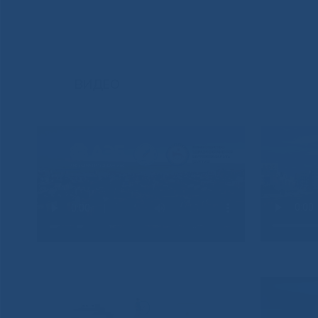
ВИДЕО