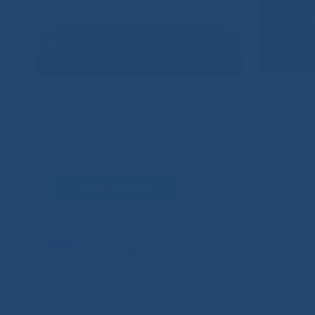
Задать вопрос
Единый контакт-центр здравоохр
8-800-100-14-03