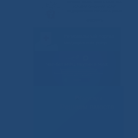
Решаем вместе