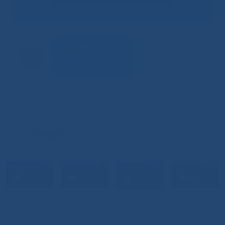
ВИДЕО