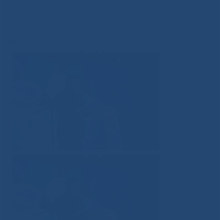
медицины состоялось торжественное мероприятие,
посвященное Дню медицинского работника
»
6
6