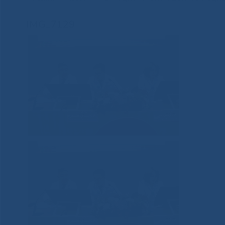
IMG_7129