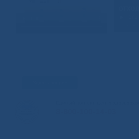
Задать вопрос
Единый контакт-центр здравоохр
8-800-100-14-03