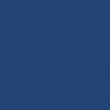
ВИДЕО