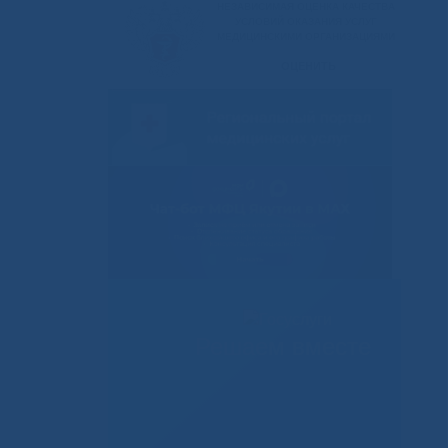
Решаем вместе