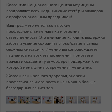
Коллектив Национального центра медицины
поздравляет всех медицинских сестёр и акушерок
с профессиональным праздником!
Ваш труд – это не только высокие
профессиональные навыки и огромная
ответственность. Это внимание к людям, выдержка,
забота и умение сохранять спокойствие в самых
сложных ситуациях. Именно вы сопровождаете
пациентов на всех этапах лечения, помогаете
врачам и создаёте ту атмосферу поддержки, без
которой немыслима современная медицина.
Желаем вам крепкого здоровья, энергии,
профессионального роста и как можно больше
благодарных пациентов.