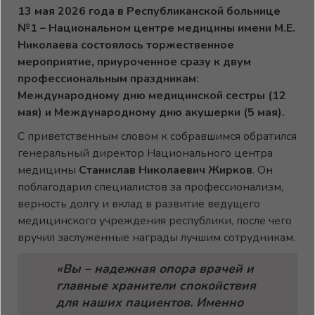
13 мая 2026 года в Республиканской больнице
№1 – Национальном центре медицины имени М.Е.
Николаева состоялось торжественное
мероприятие, приуроченное сразу к двум
профессиональным праздникам:
Международному дню медицинской сестры (12
мая) и Международному дню акушерки (5 мая).
С приветственным словом к собравшимся обратился
генеральный директор Национального центра
медицины
Станислав Николаевич Жирков
. Он
поблагодарил специалистов за профессионализм,
верность долгу и вклад в развитие ведущего
медицинского учреждения республики, после чего
вручил заслуженные награды лучшим сотрудникам.
«Вы – надежная опора врачей и
главные хранители спокойствия
для наших пациентов. Именно