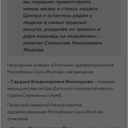
вы первыми приветствуете
новую жизнь в стенах нашего
Центра и остаетесь рядом с
людьми в самые трудные
минуты, разделяя их тревоги и
даря надежду на исцеление», –
отметил Станислав Николаевич
Жирков.
Нагрудным знаком «Отличник здравоохранения
Республики Саха (Якутия)» награждена:
–
Сардана Владимировна Винокурова
– старшая
медицинская сестра Детского консультативного
отдела Сервисных служб.
Почетной грамотой Министерства
здравоохранения Республики Саха (Якутия)
отмечена: