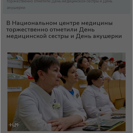
торжественно отметили День медицинской сестры и День
акушерки
В Национальном центре медицины
торжественно отметили День
медицинской сестры и День акушерки