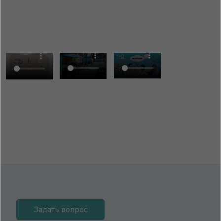
Задать вопрос