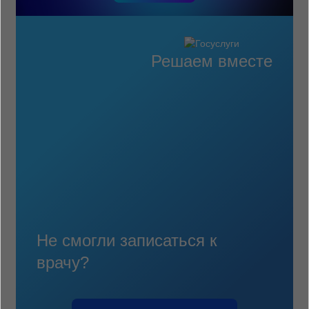
Решаем вместе
Не смогли записаться к
врачу?