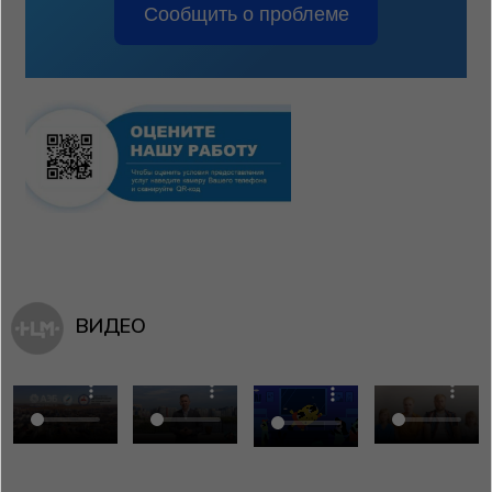
Сообщить о проблеме
ВИДЕО