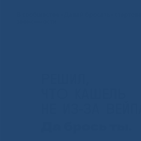
В сообществе «Давай бросать» стартов
зависимости