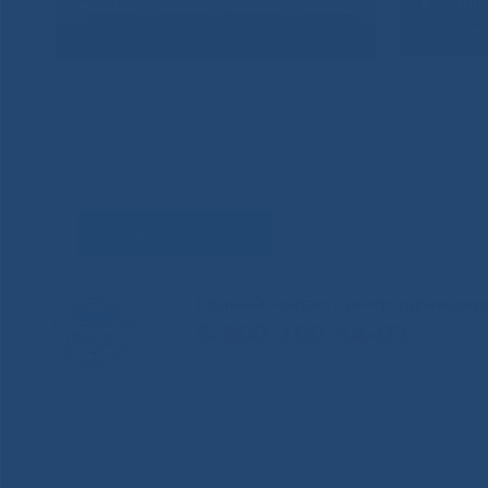
Задать вопрос
Единый контакт-центр здравоохр
8-800-100-14-03