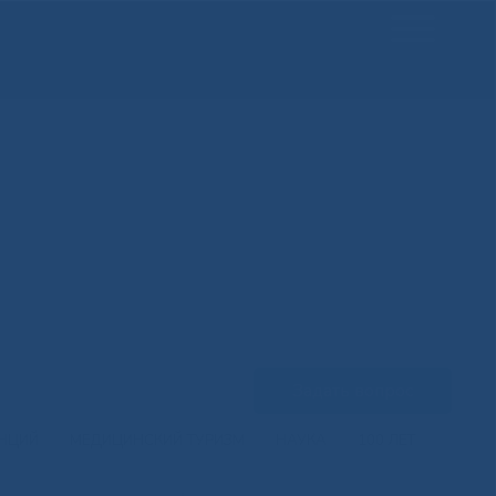
Задать вопрос
ЕНЦИЙ
МЕДИЦИНСКИЙ ТУРИЗМ
НАУКА
100 ЛЕТ