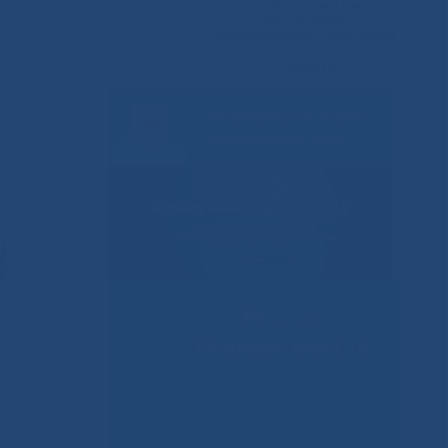
Решаем вместе