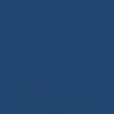
ал новый марафон по отказу от никотиновой