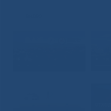
ВИДЕО