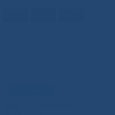
Задать вопрос
Горячая линия Министерства здравоохранения
РС(Я)