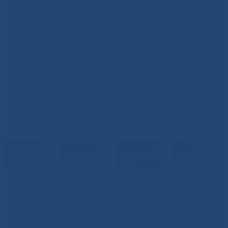
ВИДЕО