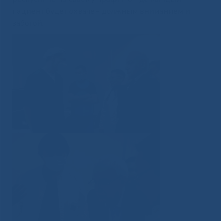
пациент будет охвачен должным вниманием и
заботой.