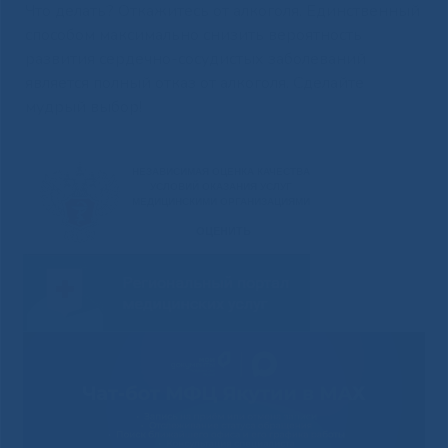
Что делать? Откажитесь от алкоголя. Единственный
способом максимально снизить вероятность
развития сердечно-сосудистых заболеваний
является полный отказ от алкоголя. Сделайте
мудрый выбор!