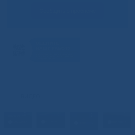
Сообщить о проблеме
ВИДЕО