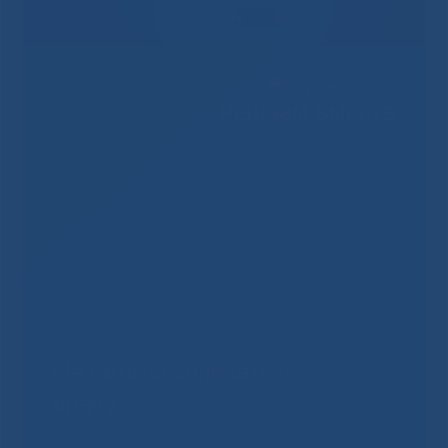
Решаем вместе
Не смогли записаться к
врачу?