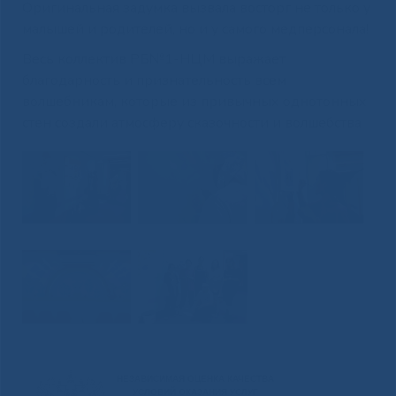
Оригинальная задумка вызвала восторг не только у
малышей и родителей, но и у самого медперсонала!
Весь коллектив РБ№1-НЦМ выражает
благодарность и признательность всем
волшебникам, которые из привычных однотонных
стен создали атмосферу сказочности и волшебства