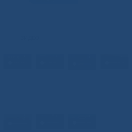
ВИДЕО