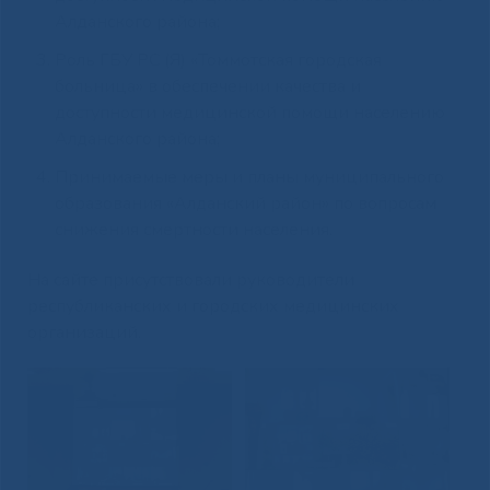
Алданского района;
Роль ГБУ РС (Я) «Томмотская городская
больница» в обеспечении качества и
доступности медицинской помощи населению
Алданского района;
Принимаемые меры и планы муниципального
образования «Алданский район» по вопросам
снижения смертности населения.
На сайте присутствовали руководители
республиканских и городских медицинских
организаций.