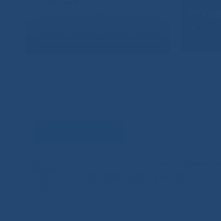
Задать вопрос
Единый контакт-центр здравоохр
8-800-100-14-03