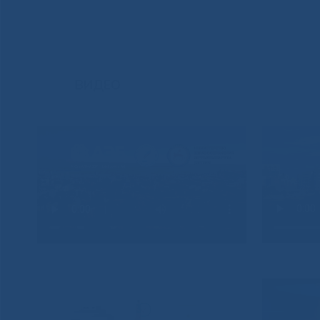
ВИДЕО