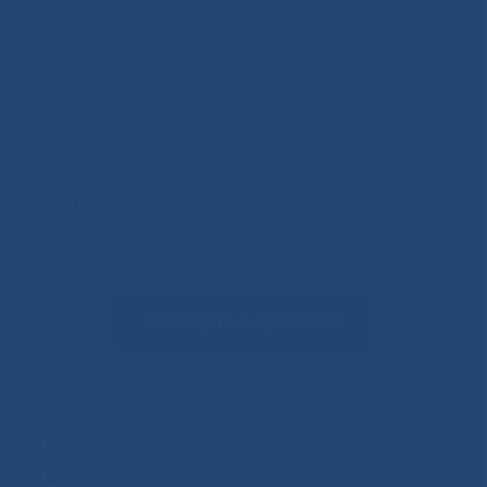
Не смогли записаться к
врачу?
Сообщить о проблеме