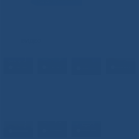
ВИДЕО