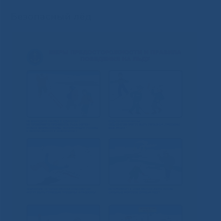
Безопасный лёд