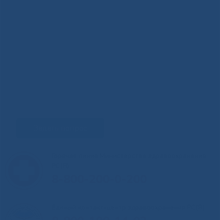
Задать вопрос
Горячая линия Министерства здравоохранения
РС(Я)
8-800-200-0-200
Единый контакт-центр здравоохранения РС(Я)