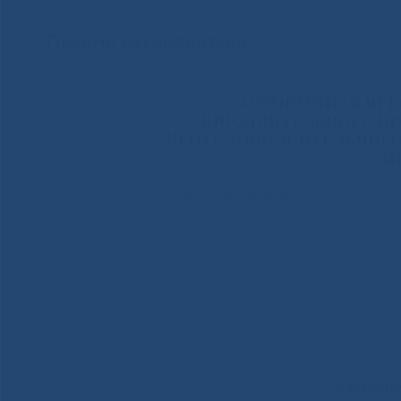
Письмо руководителя