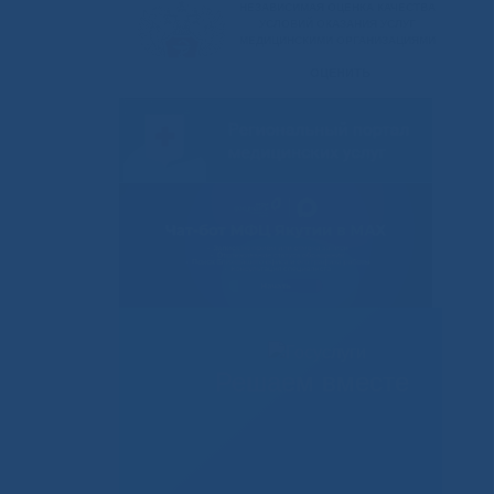
Решаем вместе