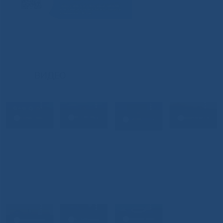
ВИДЕО