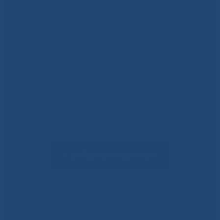
Не смогли записаться к
врачу?
Сообщить о проблеме