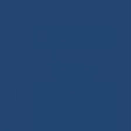
Решаем вместе