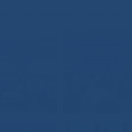
зга и нейротехнологий перенимают опыт