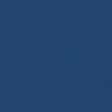
Специалисты Федерального центра мо
Национального центра медицины