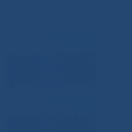
центра мозга и нейротехнологий перенимают опыт
Национального центра медицины
»
IMG_0101
IMG_0101