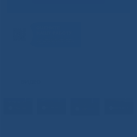
ВИДЕО