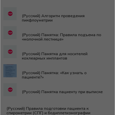
(Русский) Алгоритм проведения
пикфлоуметрии
(Русский) Памятка: Правила подъема по
«молочной лестнице»
(Русский) Памятка для носителей
кохлеарных имплантов
(Русский) Памятка: «Как узнать о
пациенте?»
(Русский) Памятка пациенту при выписке
(Русский) Правила подготовки пациента к
спирометрии (СПГ) и бодиплетизмографии