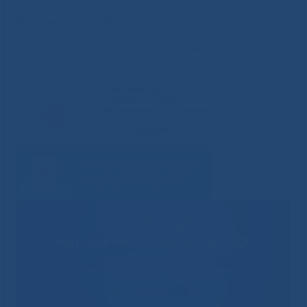
(Русский) НОКОУ
Sorry, this entry is only available in
Русский
.