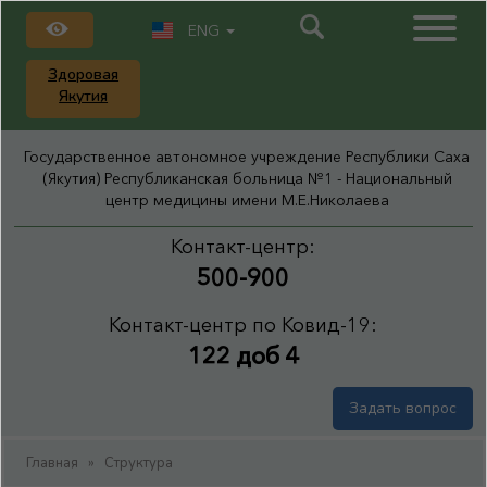
ENG
Здоровая
Якутия
Государственное автономное учреждение Республики Саха
(Якутия) Республиканская больница №1 - Национальный
центр медицины имени М.Е.Николаева
Контакт-центр:
500-900
Контакт-центр по Ковид-19:
122 доб 4
Задать вопрос
Главная
»
Структура