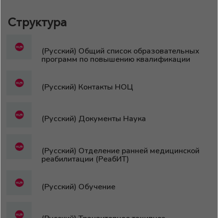
Структура
(Русский) Общий список образовательных
программ по повышению квалификации
(Русский) Контакты НОЦ
(Русский) Документы Наука
(Русский) Отделение ранней медицинской
реабилитации (РеабИТ)
(Русский) Обучение