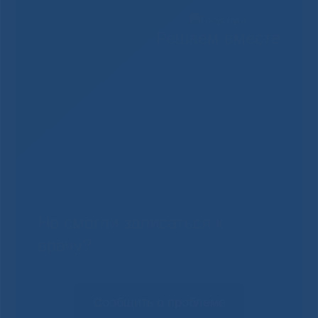
Решаем вместе
Не смогли записаться к
врачу?
Сообщить о проблеме