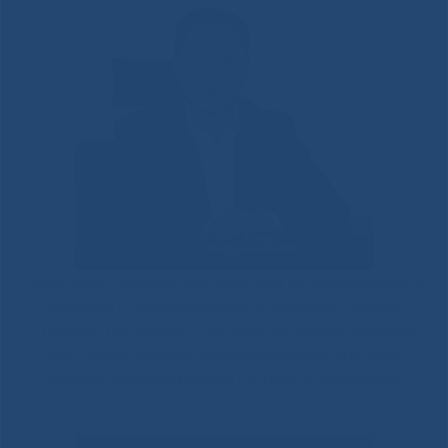
Заместитель генерального директора по инновационному
развитию и информационным технологиям Жирков
Станислав Николаевич – организатор здравоохранения,
врач-хирург высшей квалификационной категории,
отличник здравоохранения Российской Федерации.