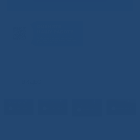
ВИДЕО