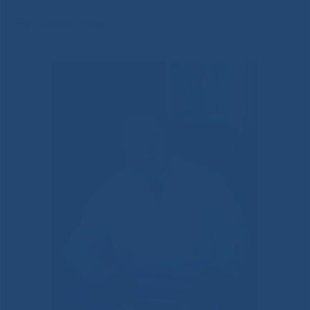
Руководство