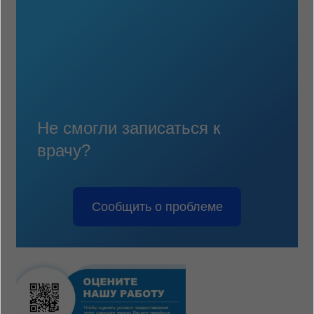
Не смогли записаться к
врачу?
Сообщить о проблеме