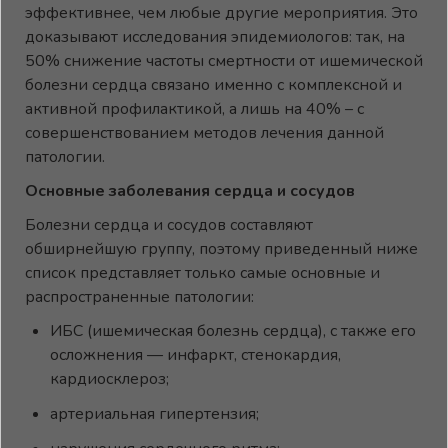
эффективнее, чем любые другие мероприятия. Это
доказывают исследования эпидемиологов: так, на
50% снижение частоты смертности от ишемической
болезни сердца связано именно с комплексной и
активной профилактикой, а лишь на 40% – с
совершенствованием методов лечения данной
патологии.
Основные заболевания сердца и сосудов
Болезни сердца и сосудов составляют
обширнейшую группу, поэтому приведенный ниже
список представляет только самые основные и
распространенные патологии:
ИБС (ишемическая болезнь сердца), с также его
осложнения — инфаркт, стенокардия,
кардиосклероз;
артериальная гипертензия;