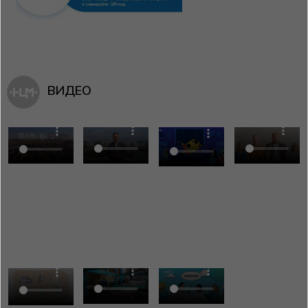
ВИДЕО