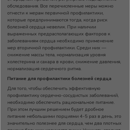
обследования. Все перечисленные меры можно
отнести к мерам первичной профилактики,
которые предпринимаются тогда, когда риск
болезней сердца невелик. При наличии
выраженных предрасполагающих факторов к
заболеваниям сердца необходимо применение
мер вторичной профилактики. Среди них —
снижение массы тела, нормализация уровня
холестерина и сахара в крови, снижение давления,
нормализация сердечного ритма.
Питание для профилактики болезней сердца
Для того, чтобы обеспечить эффективную
профилактику сердечно-сосудистых заболеваний,
необходимо обеспечить рациональное питание.
При этом лучшим решением будет дробное
питание небольшими порциями 4-5 раз в день, это
значительно полезнее для сердца, чем два плотных