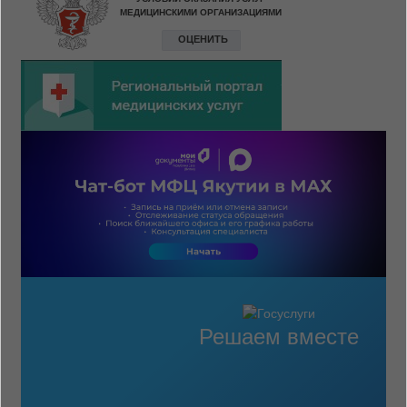
Решаем вместе