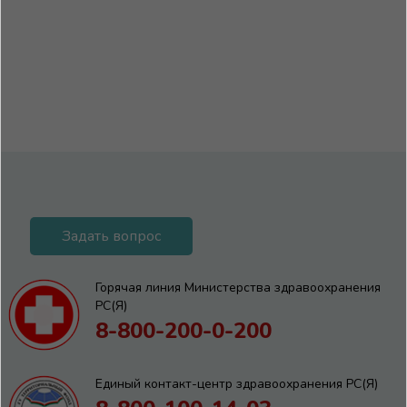
Задать вопрос
Горячая линия Министерства здравоохранения
РС(Я)
8-800-200-0-200
Единый контакт-центр здравоохранения РС(Я)