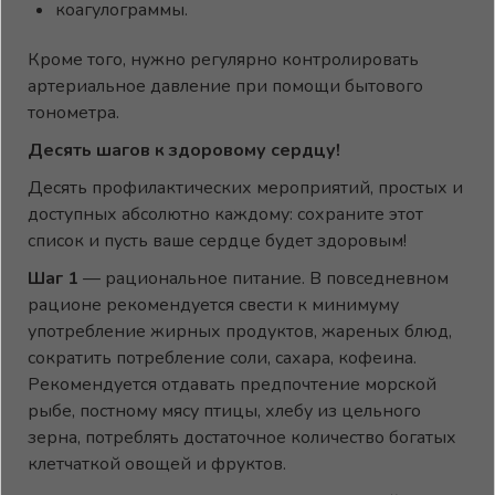
коагулограммы.
Кроме того, нужно регулярно контролировать
артериальное давление при помощи бытового
тонометра.
Десять шагов к здоровому сердцу!
Десять профилактических мероприятий, простых и
доступных абсолютно каждому: сохраните этот
список и пусть ваше сердце будет здоровым!
Шаг 1
— рациональное питание. В повседневном
рационе рекомендуется свести к минимуму
употребление жирных продуктов, жареных блюд,
сократить потребление соли, сахара, кофеина.
Рекомендуется отдавать предпочтение морской
рыбе, постному мясу птицы, хлебу из цельного
зерна, потреблять достаточное количество богатых
клетчаткой овощей и фруктов.