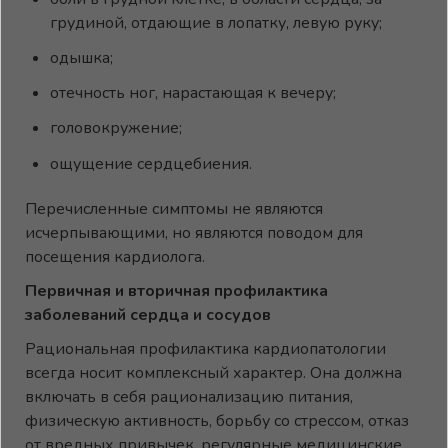
грудиной, отдающие в лопатку, левую руку;
одышка;
отечность ног, нарастающая к вечеру;
головокружение;
ощущение сердцебиения.
Перечисленные симптомы не являются
исчерпывающими, но являются поводом для
посещения кардиолога.
Первичная и вторичная профилактика
заболеваний сердца и сосудов
Рациональная профилактика кардиопатологии
всегда носит комплексный характер. Она должна
включать в себя рационализацию питания,
физическую активность, борьбу со стрессом, отказ
от вредных привычек, регулярные медицинские