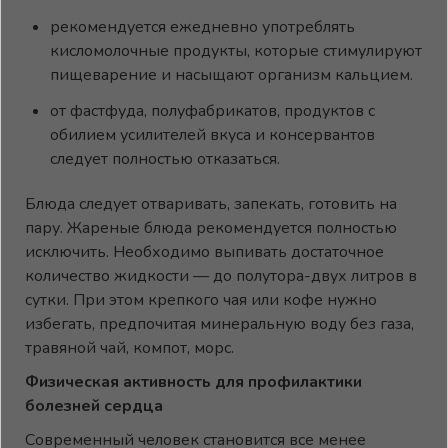
рекомендуется ежедневно употреблять
кисломолочные продукты, которые стимулируют
пищеварение и насыщают организм кальцием.
от фастфуда, полуфабрикатов, продуктов с
обилием усилителей вкуса и консервантов
следует полностью отказаться.
Блюда следует отваривать, запекать, готовить на
пару. Жареные блюда рекомендуется полностью
исключить. Необходимо выпивать достаточное
количество жидкости — до полутора-двух литров в
сутки. При этом крепкого чая или кофе нужно
избегать, предпочитая минеральную воду без газа,
травяной чай, компот, морс.
Физическая активность для профилактики
болезней сердца
Современный человек становится все менее