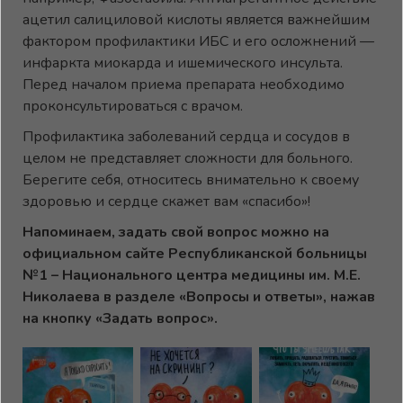
ацетил салициловой кислоты является важнейшим
фактором профилактики ИБС и его осложнений —
инфаркта миокарда и ишемического инсульта.
Перед началом приема препарата необходимо
проконсультироваться с врачом.
Профилактика заболеваний сердца и сосудов в
целом не представляет сложности для больного.
Берегите себя, относитесь внимательно к своему
здоровью и сердце скажет вам «спасибо»!
Напоминаем, задать свой вопрос можно на
официальном сайте Республиканской больницы
№1 – Национального центра медицины им. М.Е.
Николаева в разделе «Вопросы и ответы», нажав
на кнопку «Задать вопрос».