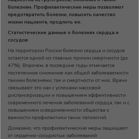
болезням. Профилактические меры позволяют
предотвратить болезни, повысить качество
жизни пациента, продлить ее.
Статистические данные о болезнях сердца и
сосудов
На территории России болезни сердца и сосудов
остаются одной из главных причин смертности (до
47%). Впрочем, в последние годы отмечается
постепенное снижение как общей заболеваемости
такими болезнями, так и смертности от них. Врачи
связывают это как с успехами массовой
диспансеризации и повышением эффективности
современного лечения заболеваний сердца, так и с
повышением осведомленности общества о
важности профилактики таких патологий.
Доказано, что профилактические меры защищают
от сердечно-сосудистых заболеваний