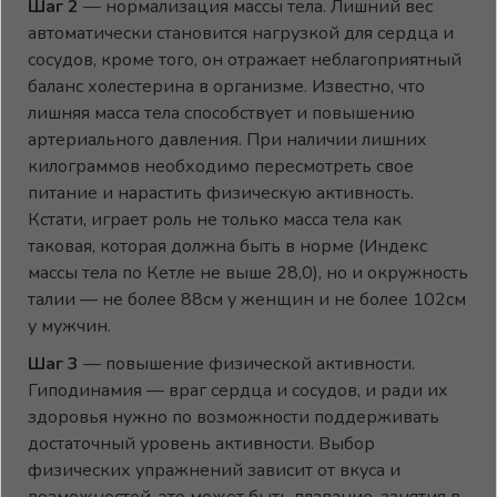
Шаг 2
— нормализация массы тела. Лишний вес
автоматически становится нагрузкой для сердца и
сосудов, кроме того, он отражает неблагоприятный
баланс холестерина в организме. Известно, что
лишняя масса тела способствует и повышению
артериального давления. При наличии лишних
килограммов необходимо пересмотреть свое
питание и нарастить физическую активность.
Кстати, играет роль не только масса тела как
таковая, которая должна быть в норме (Индекс
массы тела по Кетле не выше 28,0), но и окружность
талии — не более 88см у женщин и не более 102см
у мужчин.
Шаг 3
— повышение физической активности.
Гиподинамия — враг сердца и сосудов, и ради их
здоровья нужно по возможности поддерживать
достаточный уровень активности. Выбор
физических упражнений зависит от вкуса и