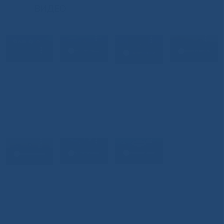
ВИДЕО