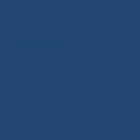
Задать вопрос
Горячая линия Министерства здравоохранения
РС(Я)
8-800-200-0-200
Единый контакт-центр здравоохранения РС(Я)
8-800-100-14-03