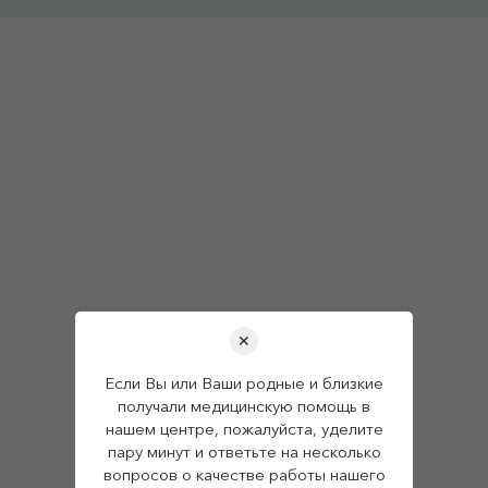
✕
Если Вы или Ваши родные и близкие
получали медицинскую помощь в
нашем центре, пожалуйста, уделите
пару минут и ответьте на несколько
вопросов о качестве работы нашего