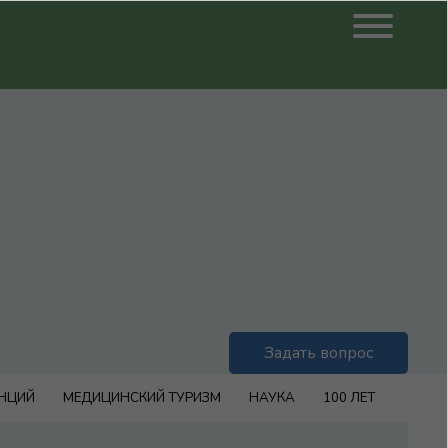
Задать вопрос
ЕНЦИЙ
МЕДИЦИНСКИЙ ТУРИЗМ
НАУКА
100 ЛЕТ