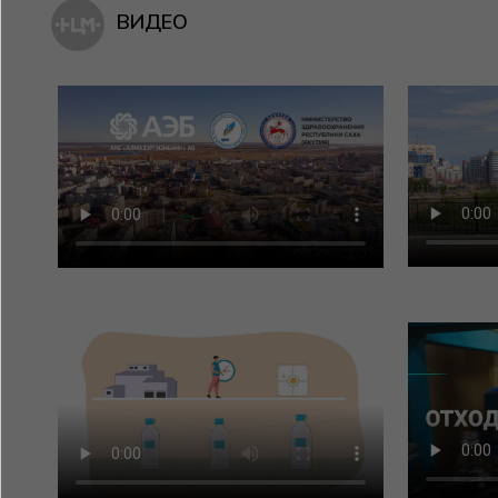
ВИДЕО