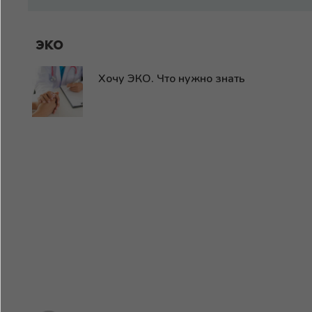
эко
Хочу ЭКО. Что нужно знать