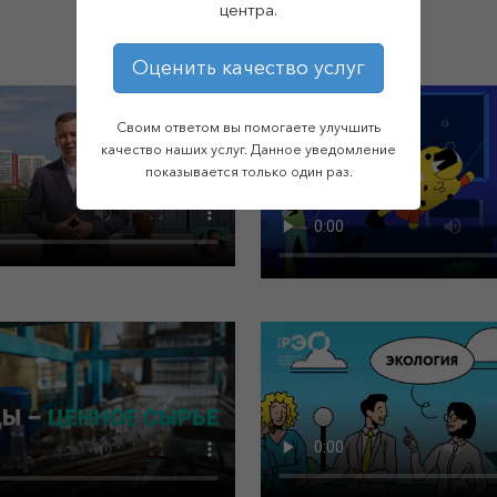
центра.
Оценить качество услуг
Своим ответом вы помогаете улучшить
качество наших услуг. Данное уведомление
показывается только один раз.