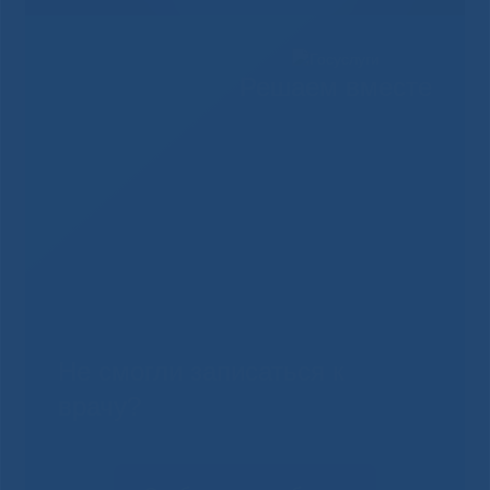
Решаем вместе
Не смогли записаться к
врачу?