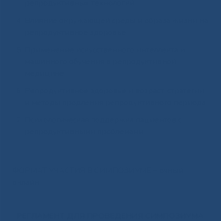
репродуктивных технологий;
Влияние окружающей среды и образа жизни на
репродуктивное здоровье;
Применение искусственного интеллекта и
машинного обучения в репродуктивной
медицине
Репродуктивное здоровье и возраст: стратегии
и методы продления репродуктивного периода;
Психологическая поддержка пациентов с
репродуктивными проблемами.
ФОРМАТ УЧАСТИЯ В СИМПОЗИУМЕ – очный,
онлайн
РЕГЛАМЕНТ ДЛЯ ПРОВЕДЕНИЯ
СИМПОЗИУМА