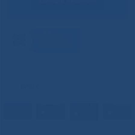
Сообщить о проблеме
ВИДЕО