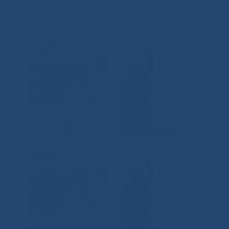
IMG_1553