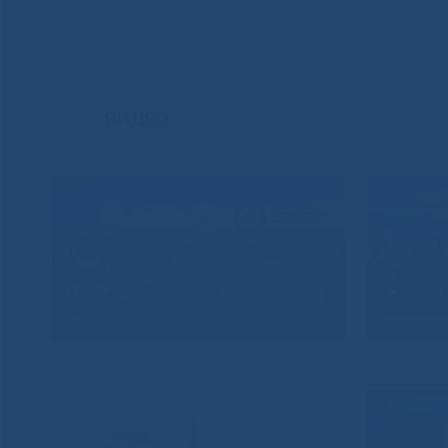
ВИДЕО