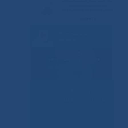
Решаем вместе