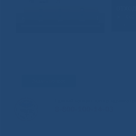
Задать вопрос
Единый контакт-центр здравоохр
8-800-100-14-03