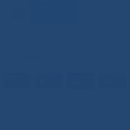
ВИДЕО