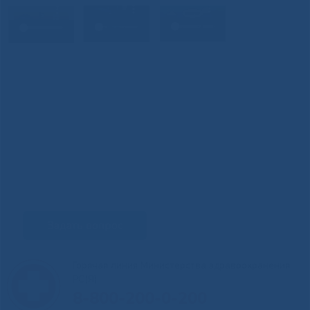
Задать вопрос
Горячая линия Министерства здравоохранения
РС(Я)
8-800-200-0-200