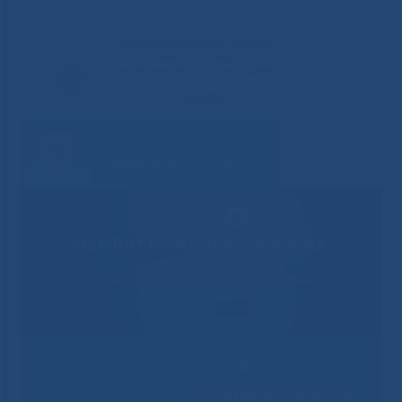
Решаем вместе