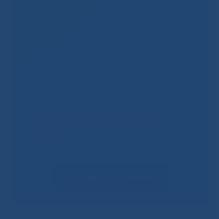
Не смогли записаться к
врачу?
Сообщить о проблеме