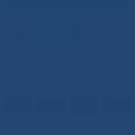
ВИДЕО