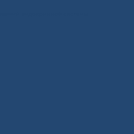
леваний эндокринной системы