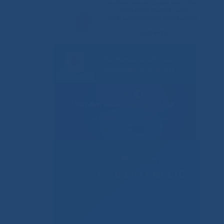
Решаем вместе