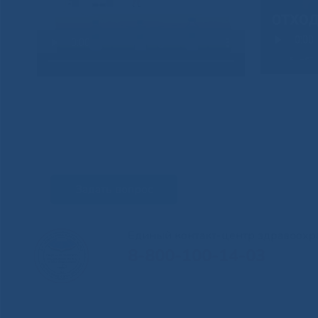
Задать вопрос
Единый контакт-центр здравоохр
8-800-100-14-03