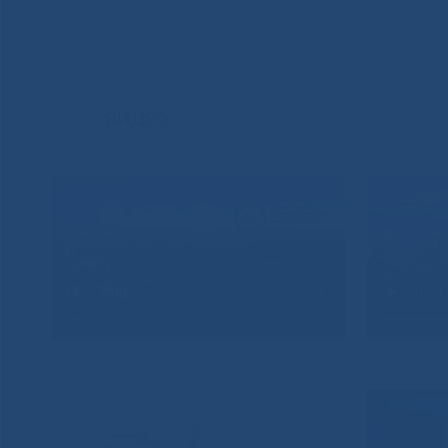
ВИДЕО