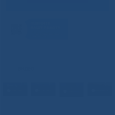
ВИДЕО