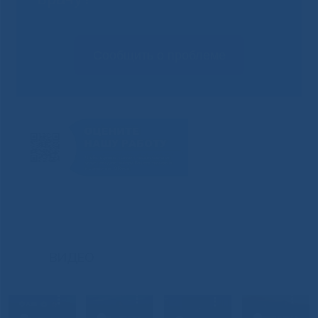
Сообщить о проблеме
ВИДЕО