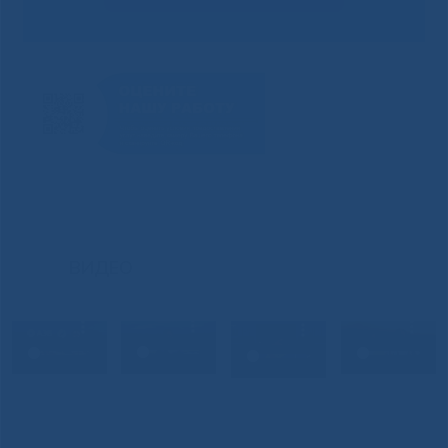
ВИДЕО