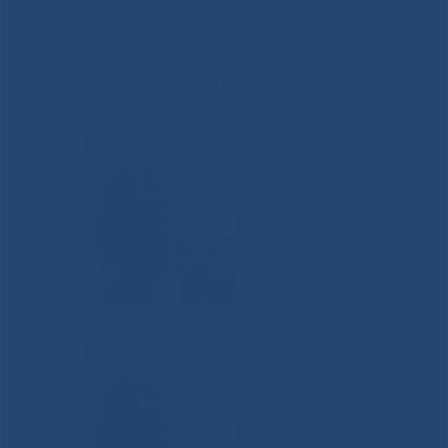
центре медицины прошел форум волонтеров-
медиков
»
photo_2025-12-03 20.53.26
photo_2025-12-03 20.53.26