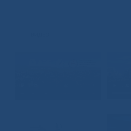
ВИДЕО