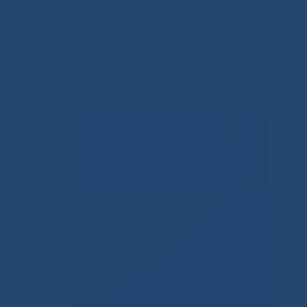
Решаем вместе