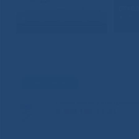
Задать вопрос
Единый контакт-центр здравоохр
8-800-100-14-03