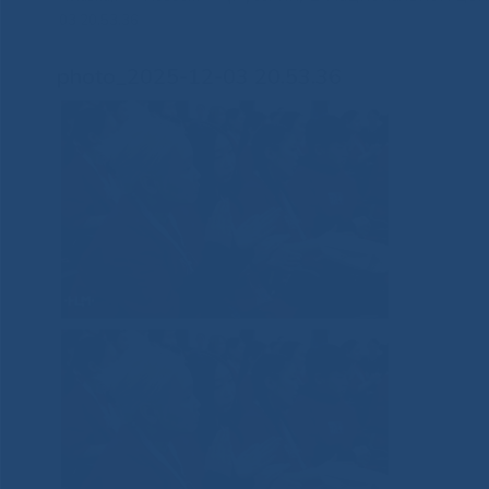
03 20.53.36
photo_2025-12-03 20.53.36