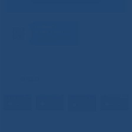
ВИДЕО