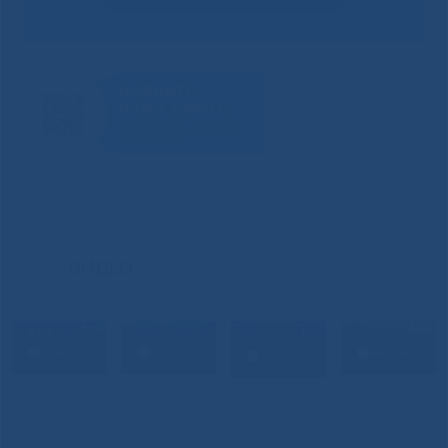
ВИДЕО