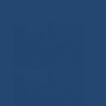
IMG_6557
IMG_6557