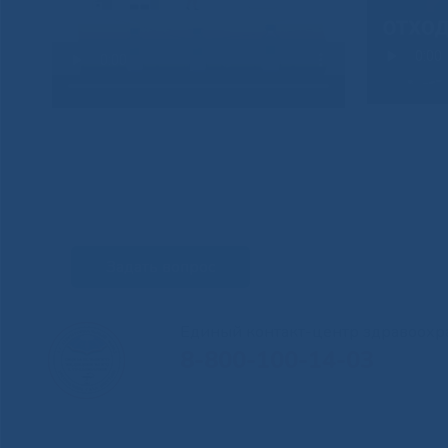
Задать вопрос
Единый контакт-центр здравоохр
8-800-100-14-03