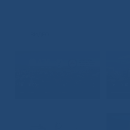
ВИДЕО