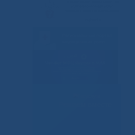
Решаем вместе