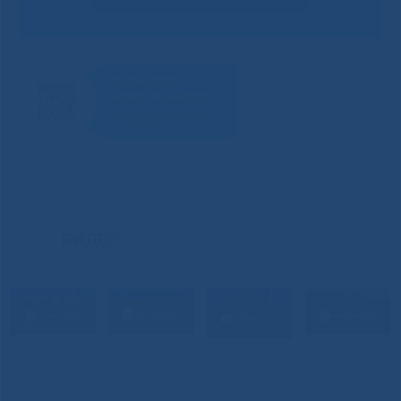
ВИДЕО