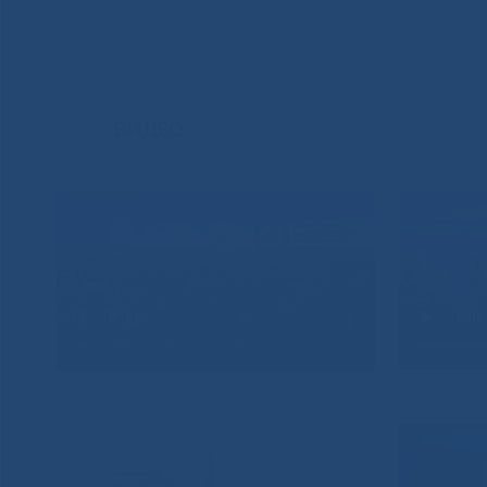
ВИДЕО