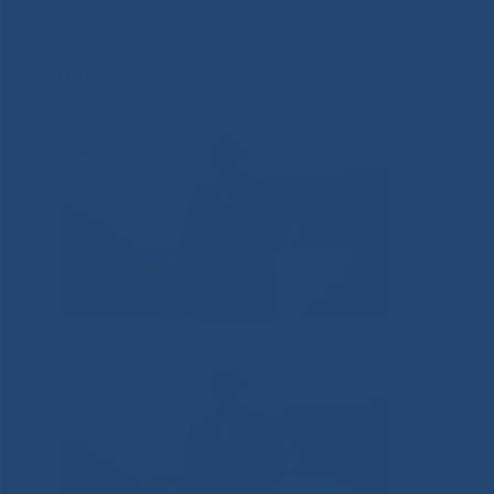
IMG_6925
IMG_6925