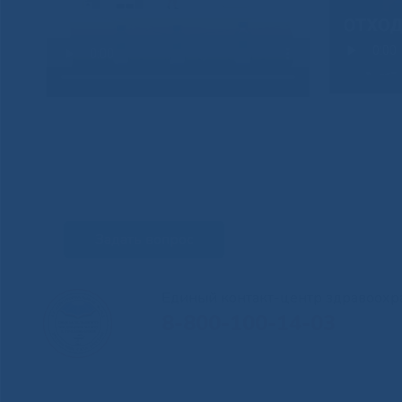
Задать вопрос
Единый контакт-центр здравоохр
8-800-100-14-03