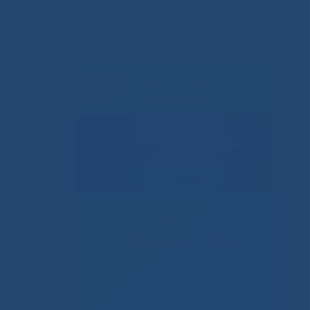
Решаем вместе