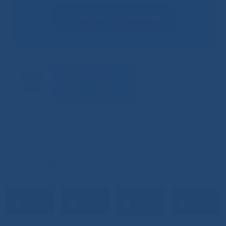
Сообщить о проблеме
ВИДЕО