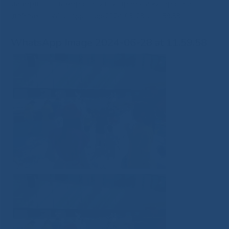
завершились мероприятия проекта «Дорогою
добра»
»
WhatsApp Image 2024-06-28 at 11.59.58
WhatsApp Image 2024-06-28 at 11.59.58