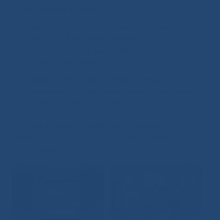
Алданского района;
Роль ГБУ РС (Я) «Томмотская городская
больница» в обеспечении качества и
доступности медицинской помощи населению
Алданского района;
Принимаемые меры и планы муниципального
образования «Алданский район» по вопросам
снижения смертности населения.
На сайте присутствовали руководители
республиканских и городских медицинских
организаций.