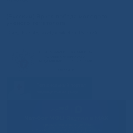
гематолога
(Русский) Яркая победа молодого
ученого-гематолога
Sorry, this entry is only available in
Русский
.