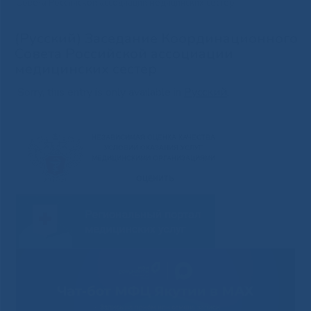
Совета Российской ассоциации медицинских сестер
(Русский) Заседание Координационного
Совета Российской ассоциации
медицинских сестер
Sorry, this entry is only available in
Русский
.