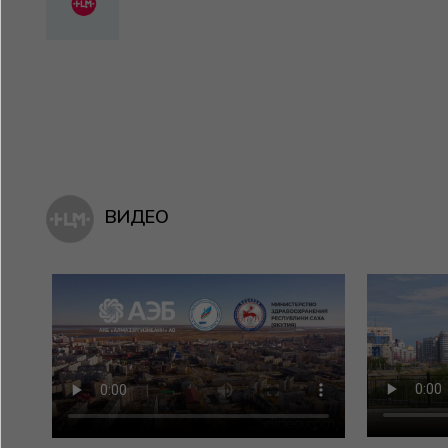
ВИДЕО