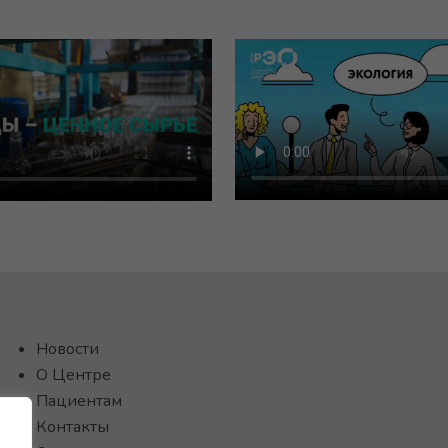
Новости
О Центре
Пациентам
Контакты