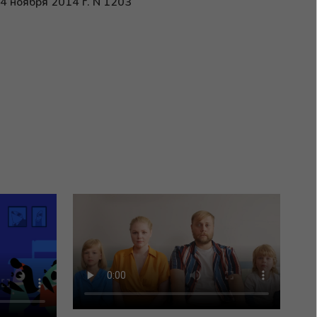
 ноября 2014 г. N 1203