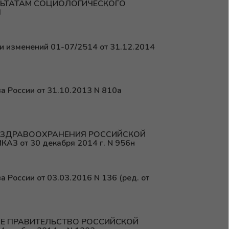
ЛЬТАТАМ СОЦИОЛОГИЧЕСКОГО
Я
и изменений 01-07/2514 от 31.12.2014
а России от 31.10.2013 N 810а
 ЗДРАВООХРАНЕНИЯ РОССИЙСКОЙ
З от 30 декабря 2014 г. N 956н
 России от 03.03.2016 N 136 (ред. от
Е ПРАВИТЕЛЬСТВО РОССИЙСКОЙ