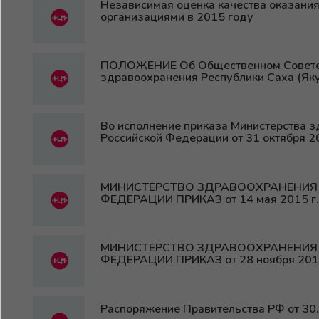
Независимая оценка качества оказани
организациями в 2015 году
ПОЛОЖЕНИЕ Об Общественном Совете 
здравоохранения Республики Саха (Яку
Во исполнение приказа Министерства 
Российской Федерации от 31 октября 2
МИНИСТЕРСТВО ЗДРАВООХРАНЕНИЯ
ФЕДЕРАЦИИ ПРИКАЗ от 14 мая 2015 г.
МИНИСТЕРСТВО ЗДРАВООХРАНЕНИЯ
ФЕДЕРАЦИИ ПРИКАЗ от 28 ноября 2014
Распоряжение Правительства РФ от 30