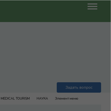
Задать вопрос
MEDICAL TOURISM
НАУКА
Элемент меню