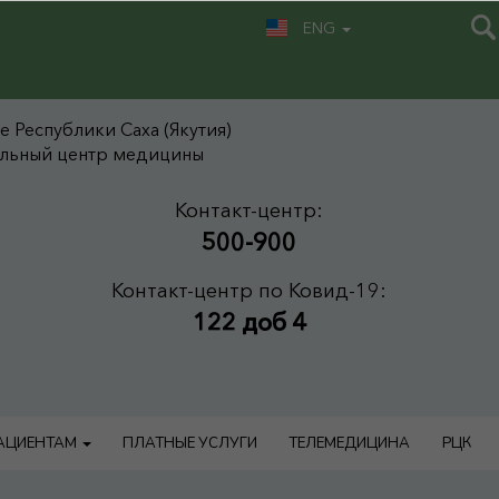
ENG
 Республики Саха (Якутия)
альный центр медицины
Контакт-центр:
500-900
Контакт-центр по Ковид-19:
122 доб 4
АЦИЕНТАМ
ПЛАТНЫЕ УСЛУГИ
ТЕЛЕМЕДИЦИНА
РЦК