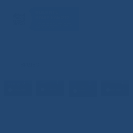
ВИДЕО