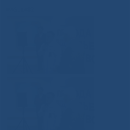
IMG_1482