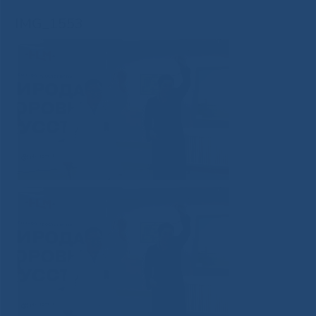
IMG_1553