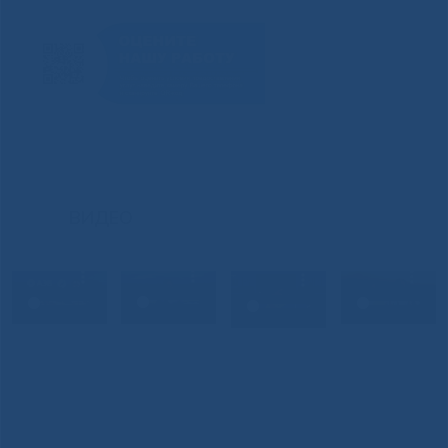
ВИДЕО